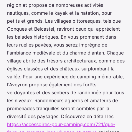
région et propose de nombreuses activités
nautiques, comme le kayak et la natation, pour
petits et grands. Les villages pittoresques, tels que
Conques et Belcastel, raviront ceux qui apprécient
les balades historiques. En vous promenant dans
leurs ruelles pavées, vous serez imprégné de
l'ambiance médiévale et du charme d'antan. Chaque
village abrite des trésors architecturaux, comme des
églises classées et des châteaux surplombant la
vallée. Pour une expérience de camping mémorable,
l'Aveyron propose également des forêts
verdoyantes et des sentiers de randonnée pour tous
les niveaux. Randonneurs aguerris et amateurs de
promenades tranquilles seront comblés par la
diversité des paysages. Découvrez en détail les
https://accessoires-pour-camping.com/721/que-