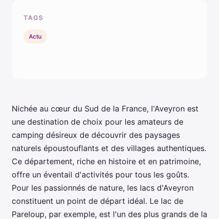
TAGS
Actu
Nichée au cœur du Sud de la France, l'Aveyron est
une destination de choix pour les amateurs de
camping désireux de découvrir des paysages
naturels époustouflants et des villages authentiques.
Ce département, riche en histoire et en patrimoine,
offre un éventail d'activités pour tous les goûts.
Pour les passionnés de nature, les lacs d'Aveyron
constituent un point de départ idéal. Le lac de
Pareloup, par exemple, est l'un des plus grands de la