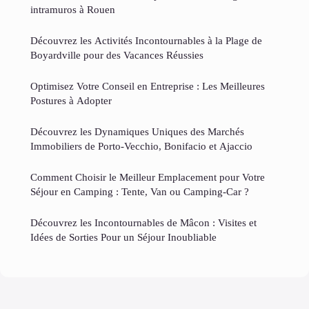
intramuros à Rouen
Découvrez les Activités Incontournables à la Plage de
Boyardville pour des Vacances Réussies
Optimisez Votre Conseil en Entreprise : Les Meilleures
Postures à Adopter
Découvrez les Dynamiques Uniques des Marchés
Immobiliers de Porto-Vecchio, Bonifacio et Ajaccio
Comment Choisir le Meilleur Emplacement pour Votre
Séjour en Camping : Tente, Van ou Camping-Car ?
Découvrez les Incontournables de Mâcon : Visites et
Idées de Sorties Pour un Séjour Inoubliable