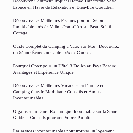
Découvrez Comment Tropical Hamac Transforme Votre
Espace en Havre de Relaxation et Bien-Être Quotidien
Découvrez les Meilleures Piscines pour un Séjour
Inoubliable près de Vallon-Pont-d'Arc au Beau Soleil
Cottage
Guide Complet du Camping à Vaux-sur-Mer : Découvrez
un Séjour Écoresponsable près de Cannes
Pourquoi Opter pour un Hôtel 3 Étoiles au Pays Basque :
Avantages et Expérience Unique
Découvrez les Meilleures Vacances en Famille en
Camping dans le Morbihan : Conseils et Atouts
Incontournables
Organiser un Dîner Romantique Inoubliable sur la Seine :
Guide et Conseils pour une Soirée Parfaite
Les astuces incontournables pour trouver un logement