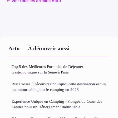
← Voir tous les articles Actu
Actu — À découvrir aussi
Top 5 des Meilleures Formules de Déjeuner
Gastronomique sur la Seine à Paris
Biscarrosse : Découvrez pourquoi cette destination est un
incontournable pour le camping en 2023
Expérience Unique en Camping : Plongez au Cœur des
Landes pour un Hébergement Inoubliable