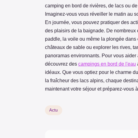
camping en bord de rivières, de lacs ou de
Imaginez-vous vous réveiller le matin au s
En journée, vous pouvez pratiquer des act
des plaisirs de la baignade. De nombreux 
paddle, la voile ou même la plongée dans c
châteaux de sable ou explorer les rives, ta
panoramas environnants. Pour vous aider 
découvrez des
campings en bord de l'eau
idéaux. Que vous optiez pour le charme du
la fraîcheur des lacs alpins, chaque destin
maintenant votre séjour et préparez-vous 
Actu